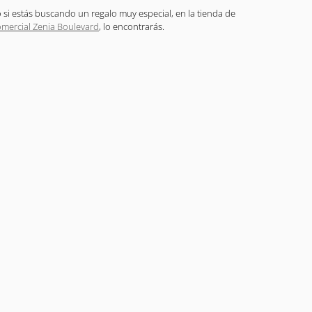
o si estás buscando un regalo muy especial, en la tienda de
mercial Zenia Boulevard
, lo encontrarás.