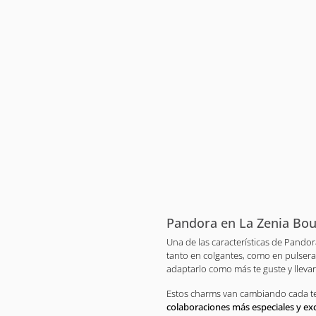
Pandora en La Zenia Bou
Una de las características de Pandor
tanto en colgantes, como en pulser
adaptarlo como más te guste y llevar
Estos charms van cambiando cada te
colaboraciones más especiales y ex