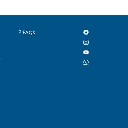
FAQs
-