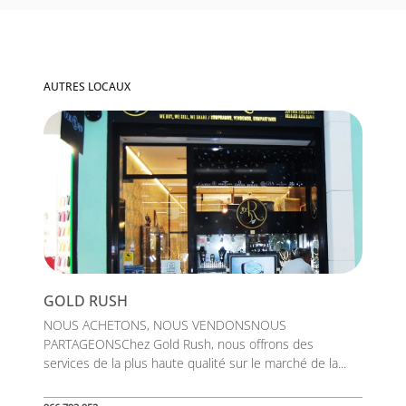
AUTRES LOCAUX
GOLD RUSH
NOUS ACHETONS, NOUS VENDONSNOUS
PARTAGEONSChez Gold Rush, nous offrons des
services de la plus haute qualité sur le marché de la...