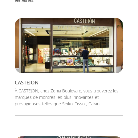
966 793 952
CASTEJON
À CASTEJON, chez Zenia Boulevard, vous trouverez les
marques de montres les plus innovantes et
prestigieuses telles que Seiko, Tissot, Calvin...