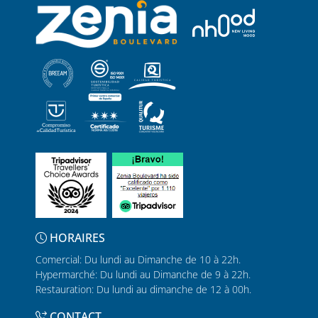
HORAIRES
Comercial: Du lundi au Dimanche de 10 à 22h.
Hypermarché: Du lundi au Dimanche de 9 à 22h.
Restauration: Du lundi au dimanche de 12 à 00h.
CONTACT