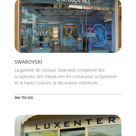
SWAROVSKI
La gamme de cristaux Swarovski comprend des
sculptures, des miniatures en cristal pour la bijouterie
et la haute couture, la décoration intérieure,...
966 793 920