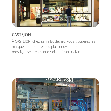
CASTEJON
À CASTEJON, chez Zenia Boulevard, vous trouverez les
marques de montres les plus innovantes et
prestigieuses telles que Seiko, Tissot, Calvin...