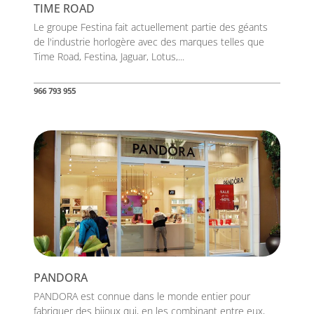
TIME ROAD
Le groupe Festina fait actuellement partie des géants
de l'industrie horlogère avec des marques telles que
Time Road, Festina, Jaguar, Lotus,...
966 793 955
PANDORA
PANDORA est connue dans le monde entier pour
fabriquer des bijoux qui, en les combinant entre eux,