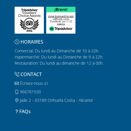
HORAIRES
Comercial: Du lundi au Dimanche de 10 à 22h.
Hypermarché: Du lundi au Dimanche de 9 à 22h.
Restauration: Du lundi au dimanche de 12 à 00h.
CONTACT
Écrivez-nous ici
966761530
Jade 2 - 03189 Orihuela Costa - Alicante
FAQs