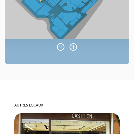
AUTRES LOCAUX