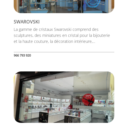
SWAROVSKI
La gamme de cristaux Swarovski comprend des
sculptures, des miniatures en cristal pour la bijouterie
et la haute couture, la décoration intérieure,...
966 793 920