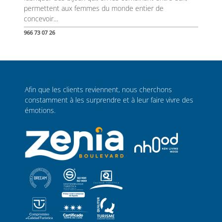
permettent aux femmes du monde entier de
concevoir...
966 73 07 26
Afin que les clients reviennent, nous cherchons
constamment à les surprendre et à leur faire vivre des
émotions.