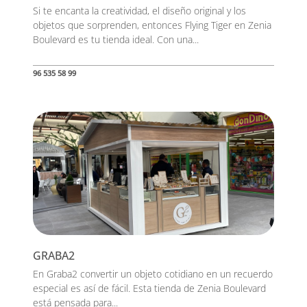
Si te encanta la creatividad, el diseño original y los
objetos que sorprenden, entonces Flying Tiger en Zenia
Boulevard es tu tienda ideal. Con una...
96 535 58 99
GRABA2
En Graba2 convertir un objeto cotidiano en un recuerdo
especial es así de fácil. Esta tienda de Zenia Boulevard
está pensada para...