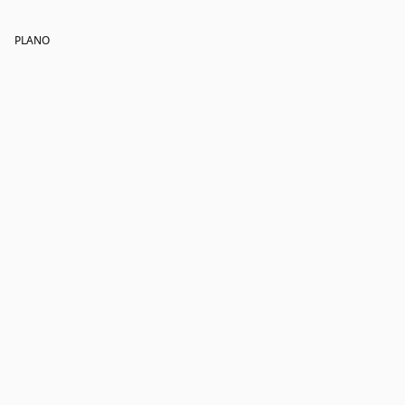
PLANO