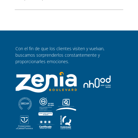
Con el fin de que los clientes visiten y vuelvan,
buscamos sorprenderlos constantemente y
proporcionarles emociones.