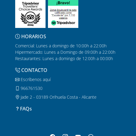
HORARIOS
Comercial: Lunes a domingo de 10:00h a 22:00h
Hipermercado: Lunes a Domingo de 09:00h a 22:00h
Restaurantes: Lunes a domingo de 12:00h a 00:00h
CONTACTO
Escríbenos aquí
966761530
Jade 2 - 03189 Orihuela Costa - Alicante
FAQs