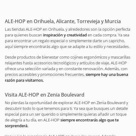
ALE-HOP en Orihuela, Alicante, Torrevieja y Murcia
Las tiendas ALE-HOP en Orihuela, y alrededores son la opción perfecta
para quienes buscan
inspiración y creatividad
en cada compra. Ya sea
para encontrar un regalo especial o simplemente darte un capricho,
aquí siempre encontrarás algo que se adapte a tu estilo y necesidades.
Desde productos de bienestar como cojines ergonómicos y mascarillas
relajantes hasta accesorios tecnológicos y artículos de viaje, ALE-HOP
ofrece una selección variada y en constante renovación. Además, con
precios accesibles y promociones frecuentes,
siempre hay una buena
razón para visitarnos.
Visita ALE-HOP en Zenia Boulevard
No pierdas la oportunidad de explorar ALE-HOP en Zenia Boulevard y
descubrir todo lo que tenemos para ti. Ya sea que busques un detalle
especial para un ser querido o simplemente quieras añadir un toque
de alegría a tu día, en ALE-HOP
siempre encontrarás algo que te
sorprenderá.