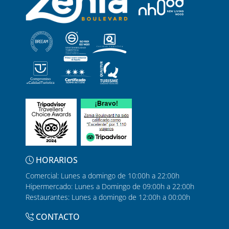
HORARIOS
Comercial: Lunes a domingo de 10:00h a 22:00h
Hipermercado: Lunes a Domingo de 09:00h a 22:00h
Restaurantes: Lunes a domingo de 12:00h a 00:00h
CONTACTO