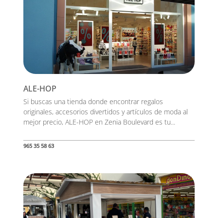
ALE-HOP
Si buscas una tienda donde encontrar regalos
originales, accesorios divertidos y artículos de moda al
mejor precio, ALE-HOP en Zenia Boulevard es tu...
965 35 58 63