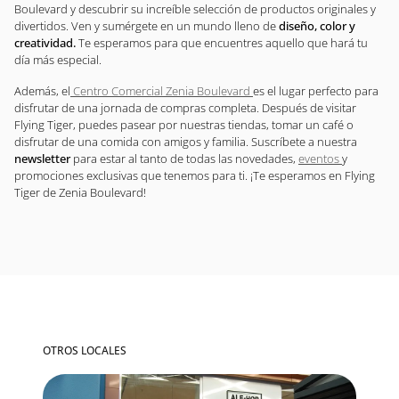
Boulevard y descubrir su increíble selección de productos originales y
divertidos. Ven y sumérgete en un mundo lleno de
diseño, color y
creatividad.
Te esperamos para que encuentres aquello que hará tu
día más especial.
Además, el
Centro Comercial Zenia Boulevard
es el lugar perfecto para
disfrutar de una jornada de compras completa. Después de visitar
Flying Tiger, puedes pasear por nuestras tiendas, tomar un café o
disfrutar de una comida con amigos y familia. Suscríbete a nuestra
newsletter
para estar al tanto de todas las novedades,
eventos
y
promociones exclusivas que tenemos para ti. ¡Te esperamos en Flying
Tiger de Zenia Boulevard!
OTROS LOCALES