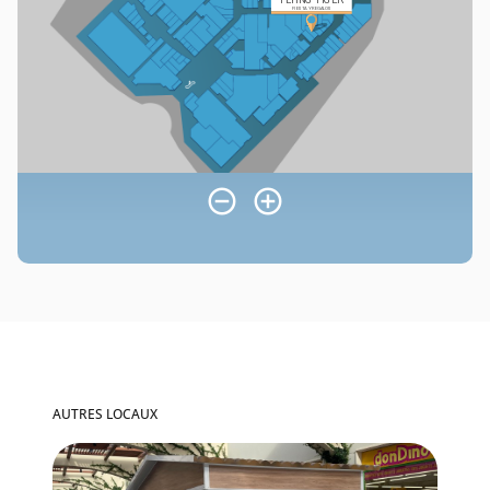
AUTRES LOCAUX