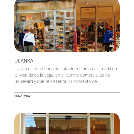
ULANKA
Ulanka es una tienda de calzado multimarca situada en
la Avenida de la Vega, en el Centro Comercial Zenia
Boulevard y que representa un concepto de...
966793962