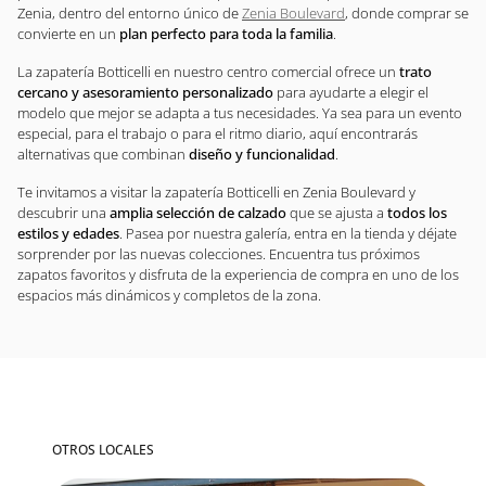
Zenia, dentro del entorno único de
Zenia Boulevard
, donde comprar se
convierte en un
plan perfecto para toda la familia
.
La zapatería Botticelli en nuestro centro comercial ofrece un
trato
cercano y asesoramiento personalizado
para ayudarte a elegir el
modelo que mejor se adapta a tus necesidades. Ya sea para un evento
especial, para el trabajo o para el ritmo diario, aquí encontrarás
alternativas que combinan
diseño y funcionalidad
.
Te invitamos a visitar la zapatería Botticelli en Zenia Boulevard y
descubrir una
amplia selección de calzado
que se ajusta a
todos los
estilos y edades
. Pasea por nuestra galería, entra en la tienda y déjate
sorprender por las nuevas colecciones. Encuentra tus próximos
zapatos favoritos y disfruta de la experiencia de compra en uno de los
espacios más dinámicos y completos de la zona.
OTROS LOCALES