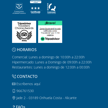
HORARIOS
Comercial: Lunes a domingo de 10:00h a 22:00h
Hipermercado: Lunes a Domingo de 09:00h a 22:00h
Restaurantes: Lunes a domingo de 12:00h a 00:00h
CONTACTO
Escríbenos aquí
966761530
Jade 2 - 03189 Orihuela Costa - Alicante
FAQs