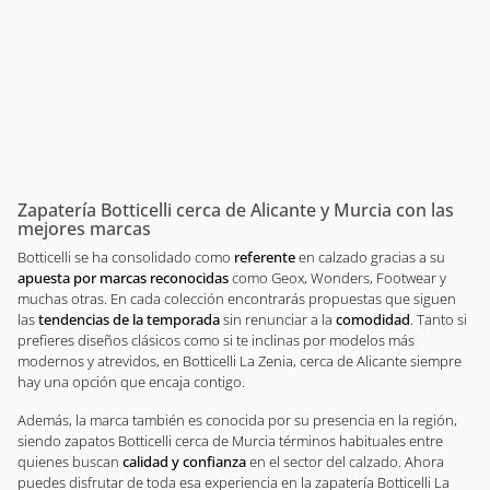
Zapatería Botticelli cerca de Alicante y Murcia con las
mejores marcas
Botticelli se ha consolidado como
referente
en calzado gracias a su
apuesta por marcas reconocidas
como Geox, Wonders, Footwear y
muchas otras. En cada colección encontrarás propuestas que siguen
las
tendencias de la temporada
sin renunciar a la
comodidad
. Tanto si
prefieres diseños clásicos como si te inclinas por modelos más
modernos y atrevidos, en Botticelli La Zenia, cerca de Alicante siempre
hay una opción que encaja contigo.
Además, la marca también es conocida por su presencia en la región,
siendo zapatos Botticelli cerca de Murcia términos habituales entre
quienes buscan
calidad y confianza
en el sector del calzado. Ahora
puedes disfrutar de toda esa experiencia en la zapatería Botticelli La