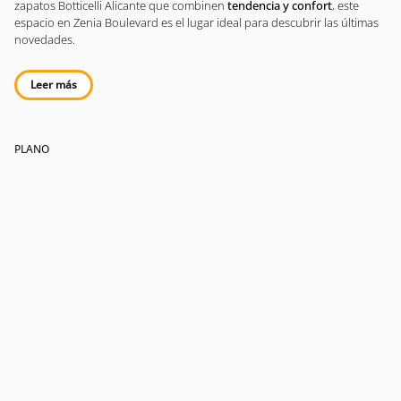
zapatos Botticelli Alicante que combinen
tendencia y confort
, este
espacio en Zenia Boulevard es el lugar ideal para descubrir las últimas
novedades.
Leer más
PLANO