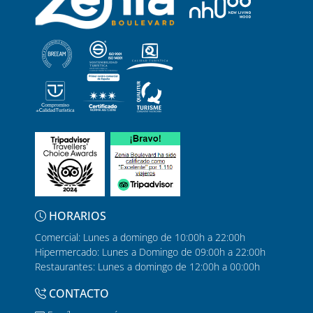
HORARIOS
Comercial: Lunes a domingo de 10:00h a 22:00h
Hipermercado: Lunes a Domingo de 09:00h a 22:00h
Restaurantes: Lunes a domingo de 12:00h a 00:00h
CONTACTO