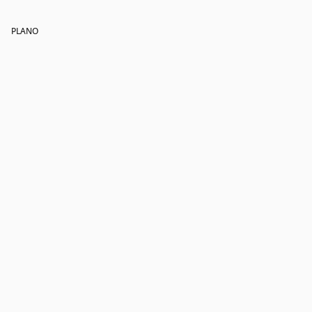
PLANO