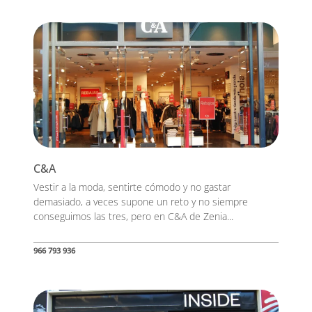
C&A
Vestir a la moda, sentirte cómodo y no gastar
demasiado, a veces supone un reto y no siempre
conseguimos las tres, pero en C&A de Zenia...
966 793 936