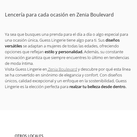
Lencería para cada ocasión en Zenia Boulevard
Ya sea que busques una prenda para el día a día o algo especial para
una ocasión única, Guess Lingerie tiene algo para ti. Sus
diseños
versátiles
se adaptan a mujeres de todas las edades, ofreciendo
opciones que reflejan
estilo y personalidad.
Además, su constante
innovación garantiza que siempre encuentres lo último en tendencias
de moda íntima.
Visita Guess Lingerie en
Zenia Boulevard
y descubre por qué esta línea
se ha convertido en sinónimo de elegancia y confort. Con diseños
únicos, calidad excepcional y un enfoque en la sostenibilidad, Guess
Lingerie es la elección perfecta para
realzar tu belleza desde dentro.
OTROS LOCALES