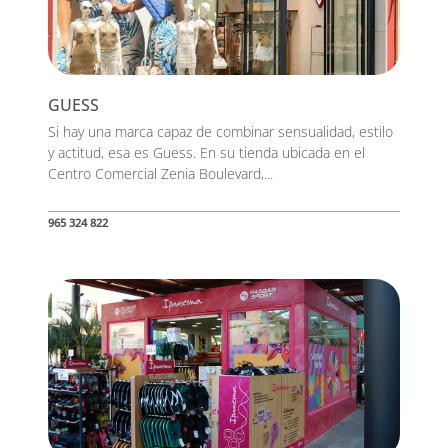
GUESS
Si hay una marca capaz de combinar sensualidad, estilo
y actitud, esa es Guess. En su tienda ubicada en el
Centro Comercial Zenia Boulevard,...
965 324 822