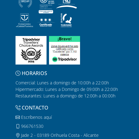
HORARIOS
Comercial: Lunes a domingo de 10:00h a 22:00h
Hipermercado: Lunes a Domingo de 09:00h a 22:00h
Restaurantes: Lunes a domingo de 12:00h a 00:00h
CONTACTO
Escríbenos aquí
966761530
Jade 2 - 03189 Orihuela Costa - Alicante