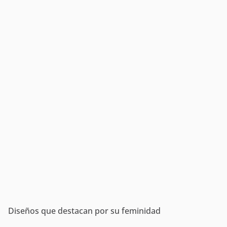
Diseños que destacan por su feminidad