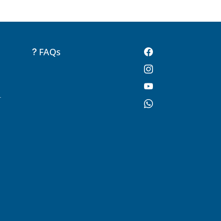
FAQs
-