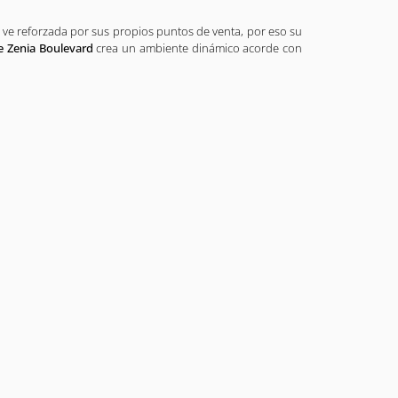
 ve reforzada por sus propios puntos de venta, por eso su
de Zenia Boulevard
crea un ambiente dinámico acorde con