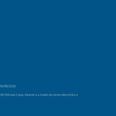
06/08/2026
 Orihuela Costa, Alicante o a través de correo electrónico a