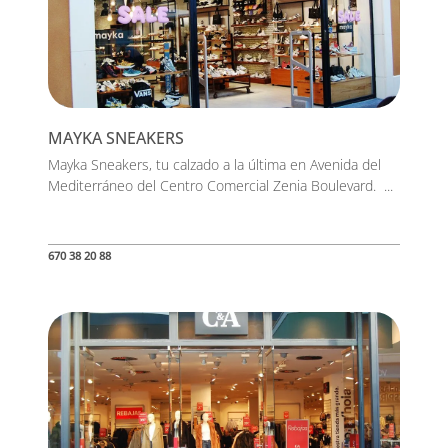
MAYKA SNEAKERS
Mayka Sneakers, tu calzado a la última en Avenida del
Mediterráneo del Centro Comercial Zenia Boulevard. ...
670 38 20 88