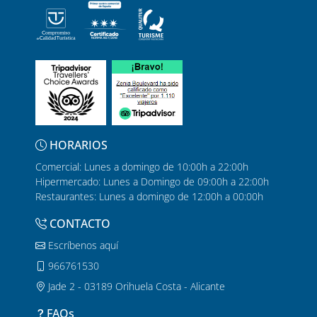
HORARIOS
Comercial: Lunes a domingo de 10:00h a 22:00h
Hipermercado: Lunes a Domingo de 09:00h a 22:00h
Restaurantes: Lunes a domingo de 12:00h a 00:00h
CONTACTO
Escríbenos aquí
966761530
Jade 2 - 03189 Orihuela Costa - Alicante
FAQs