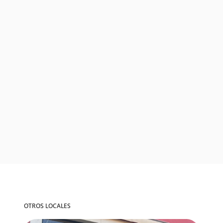
OTROS LOCALES