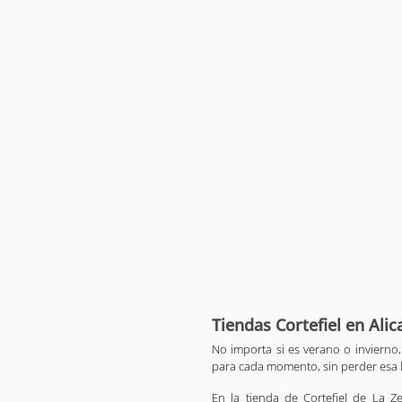
Tiendas Cortefiel en Alic
No importa si es verano o invierno
para cada momento, sin perder esa 
En la tienda de Cortefiel de La Z