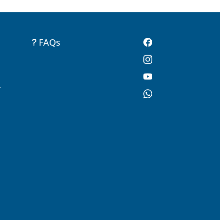
FAQs
-