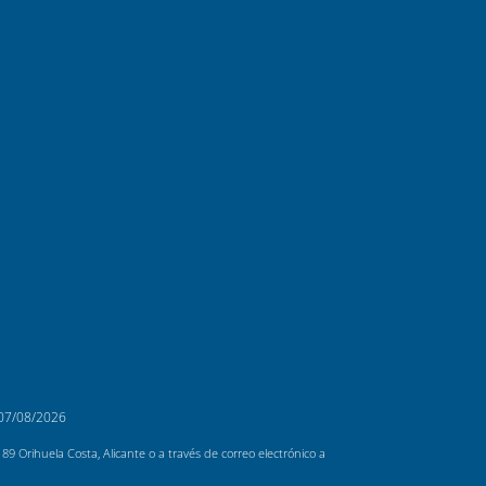
07/08/2026
 Orihuela Costa, Alicante o a través de correo electrónico a