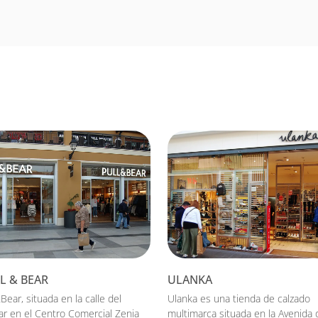
L & BEAR
ULANKA
Bear, situada en la calle del
Ulanka es una tienda de calzado
ar en el Centro Comercial Zenia
multimarca situada en la Avenida 