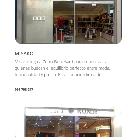
MISAKO
Misako llega a Zenia Boulevard para conquistar a
quienes buscan el equilibrio perfecto entre moda,
funcionalidad y precio. Esta conocida firma de...
966 793 927