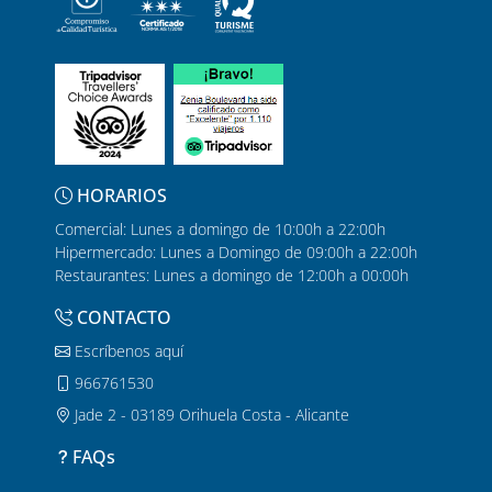
HORARIOS
Comercial: Lunes a domingo de 10:00h a 22:00h
Hipermercado: Lunes a Domingo de 09:00h a 22:00h
Restaurantes: Lunes a domingo de 12:00h a 00:00h
CONTACTO
Escríbenos aquí
966761530
Jade 2 - 03189 Orihuela Costa - Alicante
FAQs