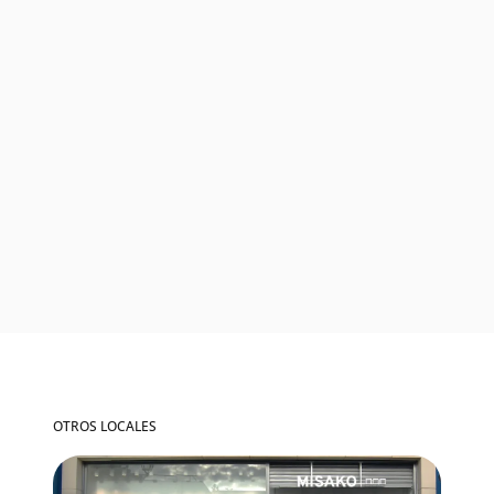
OTROS LOCALES