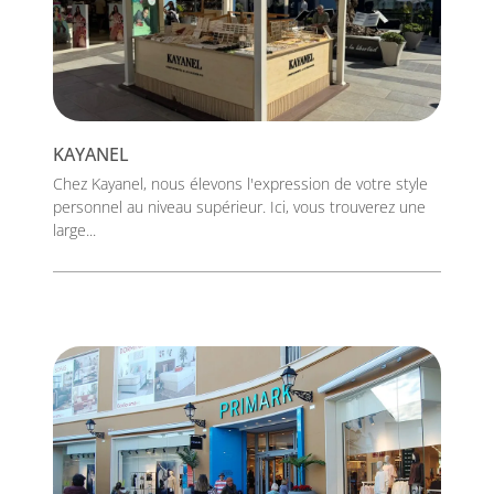
KAYANEL
Chez Kayanel, nous élevons l'expression de votre style
personnel au niveau supérieur. Ici, vous trouverez une
large...