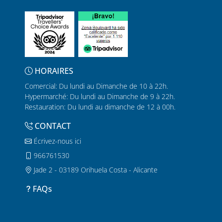
HORAIRES
Comercial: Du lundi au Dimanche de 10 à 22h.
Hypermarché: Du lundi au Dimanche de 9 à 22h.
Restauration: Du lundi au dimanche de 12 à 00h.
CONTACT
Écrivez-nous ici
966761530
Jade 2 - 03189 Orihuela Costa - Alicante
FAQs