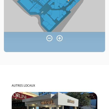
AUTRES LOCAUX