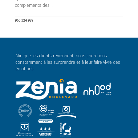
compléments des...
965 324 989
Afin que les clients reviennent, nous cherchons
constamment à les surprendre et à leur faire vivre des
émotions.