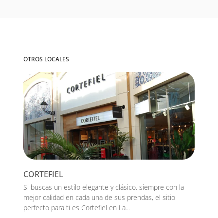
OTROS LOCALES
CORTEFIEL
Si buscas un estilo elegante y clásico, siempre con la
mejor calidad en cada una de sus prendas, el sitio
perfecto para ti es Cortefiel en La...