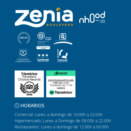
HORARIOS
Comercial: Lunes a domingo de 10:00h a 22:00h
Hipermercado: Lunes a Domingo de 09:00h a 22:00h
Restaurantes: Lunes a domingo de 12:00h a 00:00h