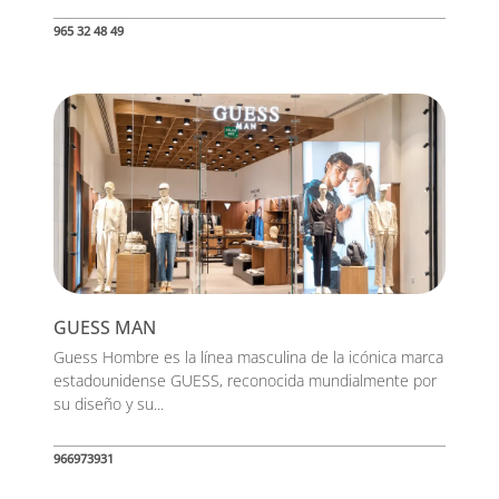
965 32 48 49
GUESS MAN
Guess Hombre es la línea masculina de la icónica marca
estadounidense GUESS, reconocida mundialmente por
su diseño y su...
966973931