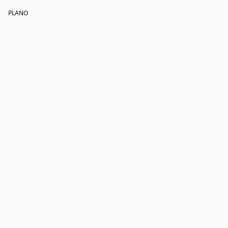
PLANO