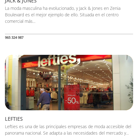
JACK & JONES
La moda masculina ha evolucionado, y Jack & Jones en Zenia
Boulevard es el mejor ejemplo de ello. Situada en el centro
comercial más...
965 324 987
LEFTIES
Lefties es una de las principales empresas de moda accesible del
panorama nacional. Se adapta a las necesidades del mercado y...