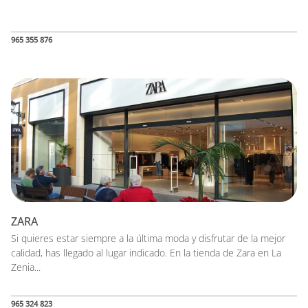
965 355 876
ZARA
Si quieres estar siempre a la última moda y disfrutar de la mejor
calidad, has llegado al lugar indicado. En la tienda de Zara en La
Zenia...
965 324 823