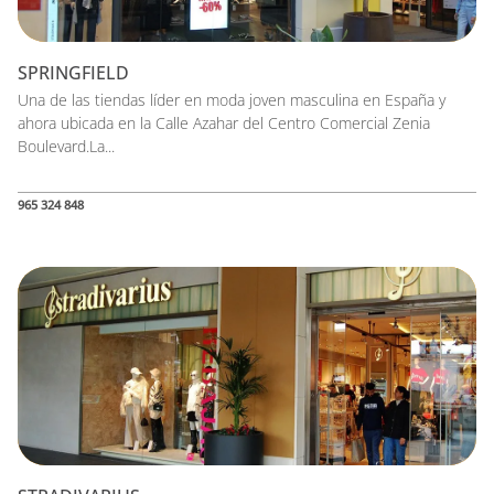
SPRINGFIELD
Una de las tiendas líder en moda joven masculina en España y
ahora ubicada en la Calle Azahar del Centro Comercial Zenia
Boulevard.La...
965 324 848