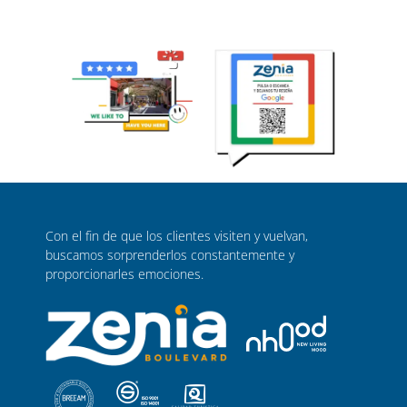
Con el fin de que los clientes visiten y vuelvan,
buscamos sorprenderlos constantemente y
proporcionarles emociones.