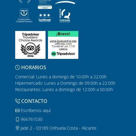
HORARIOS
Comercial: Lunes a domingo de 10:00h a 22:00h
Hipermercado: Lunes a Domingo de 09:00h a 22:00h
Restaurantes: Lunes a domingo de 12:00h a 00:00h
CONTACTO
Escríbenos aquí
966761530
Jade 2 - 03189 Orihuela Costa - Alicante