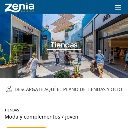
Ir al contenido principal
DESCÁRGATE AQUÍ EL PLANO DE TIENDAS Y OCIO
TIENDAS
Moda y complementos / joven