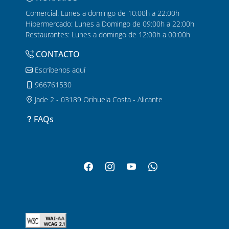
Comercial: Lunes a domingo de 10:00h a 22:00h
Hipermercado: Lunes a Domingo de 09:00h a 22:00h
Restaurantes: Lunes a domingo de 12:00h a 00:00h
CONTACTO
Escríbenos aquí
966761530
Jade 2 - 03189 Orihuela Costa - Alicante
FAQs