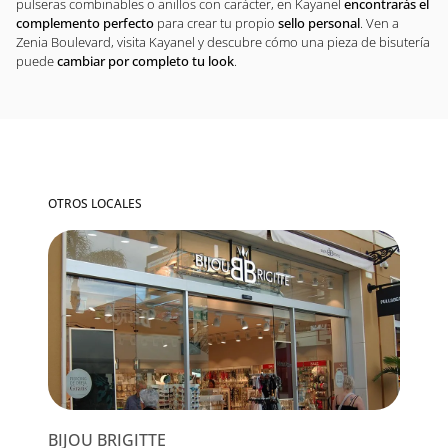
pulseras combinables o anillos con carácter, en Kayanel
encontrarás el
complemento perfecto
para crear tu propio
sello personal
. Ven a
Zenia Boulevard, visita Kayanel y descubre cómo una pieza de bisutería
puede
cambiar por completo tu look
.
OTROS LOCALES
BIJOU BRIGITTE