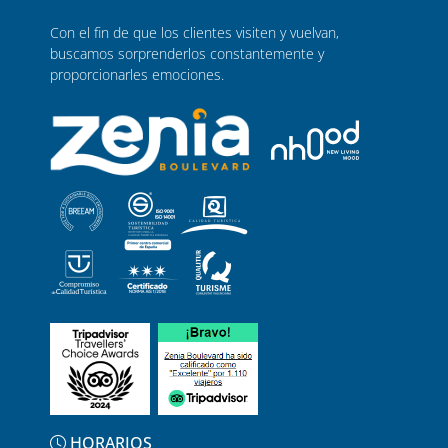
Con el fin de que los clientes visiten y vuelvan,
buscamos sorprenderlos constantemente y
proporcionarles emociones.
HORARIOS