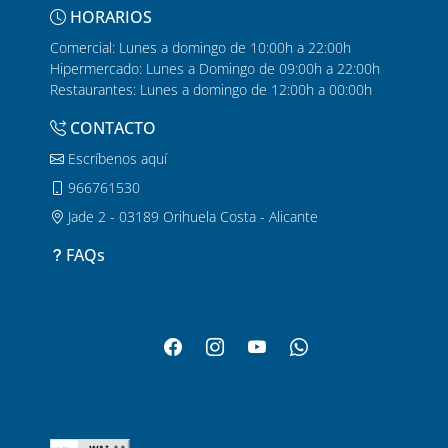
HORARIOS
Comercial: Lunes a domingo de 10:00h a 22:00h
Hipermercado: Lunes a Domingo de 09:00h a 22:00h
Restaurantes: Lunes a domingo de 12:00h a 00:00h
CONTACTO
Escríbenos aquí
966761530
Jade 2 - 03189 Orihuela Costa - Alicante
FAQs