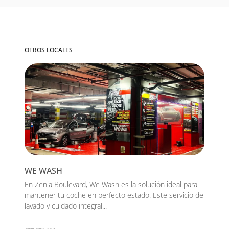
OTROS LOCALES
WE WASH
En Zenia Boulevard, We Wash es la solución ideal para
mantener tu coche en perfecto estado. Este servicio de
lavado y cuidado integral...