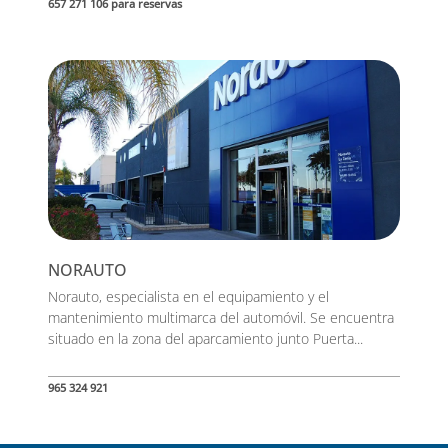
657 271 106 para reservas
NORAUTO
Norauto, especialista en el equipamiento y el
mantenimiento multimarca del automóvil. Se encuentra
situado en la zona del aparcamiento junto Puerta...
965 324 921