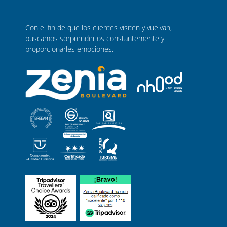
Con el fin de que los clientes visiten y vuelvan,
buscamos sorprenderlos constantemente y
proporcionarles emociones.