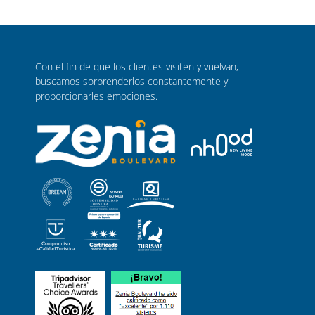
Con el fin de que los clientes visiten y vuelvan,
buscamos sorprenderlos constantemente y
proporcionarles emociones.