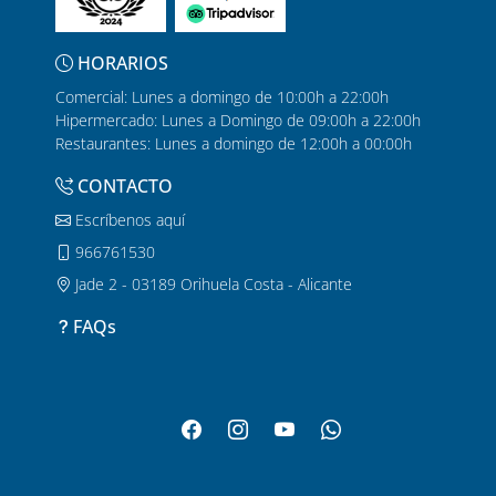
HORARIOS
Comercial: Lunes a domingo de 10:00h a 22:00h
Hipermercado: Lunes a Domingo de 09:00h a 22:00h
Restaurantes: Lunes a domingo de 12:00h a 00:00h
CONTACTO
Escríbenos aquí
966761530
Jade 2 - 03189 Orihuela Costa - Alicante
FAQs