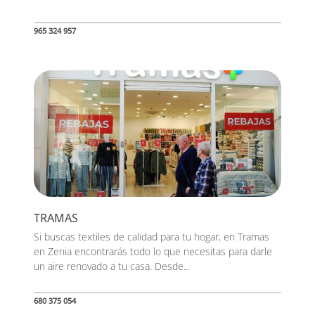
965 324 957
TRAMAS
Si buscas textiles de calidad para tu hogar, en Tramas
en Zenia encontrarás todo lo que necesitas para darle
un aire renovado a tu casa. Desde...
680 375 054