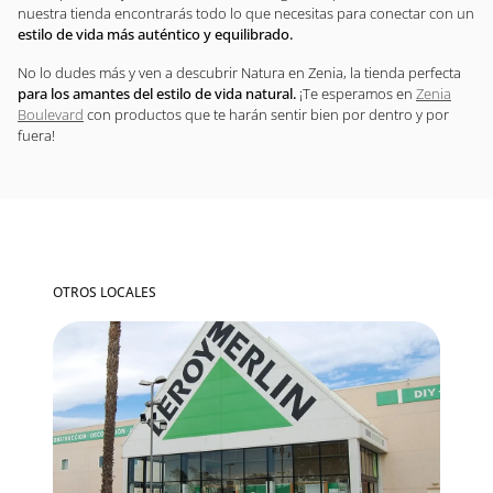
nuestra tienda encontrarás todo lo que necesitas para conectar con un
estilo de vida más auténtico y equilibrado.
No lo dudes más y ven a descubrir Natura en Zenia, la tienda perfecta
para los amantes del estilo de vida natural.
¡Te esperamos en
Zenia
Boulevard
con productos que te harán sentir bien por dentro y por
fuera!
OTROS LOCALES