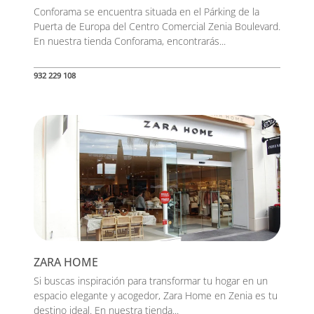
Conforama se encuentra situada en el Párking de la
Puerta de Europa del Centro Comercial Zenia Boulevard.
En nuestra tienda Conforama, encontrarás...
932 229 108
ZARA HOME
Si buscas inspiración para transformar tu hogar en un
espacio elegante y acogedor, Zara Home en Zenia es tu
destino ideal. En nuestra tienda...