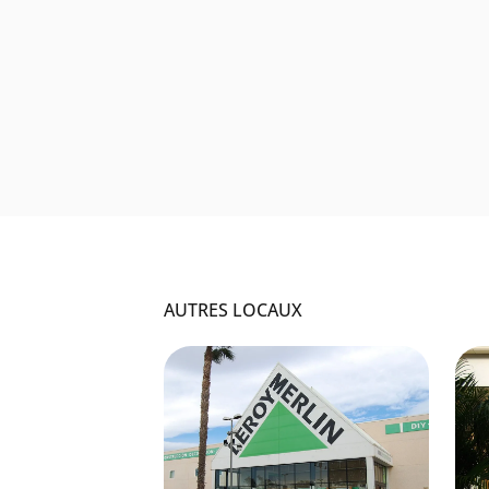
AUTRES LOCAUX