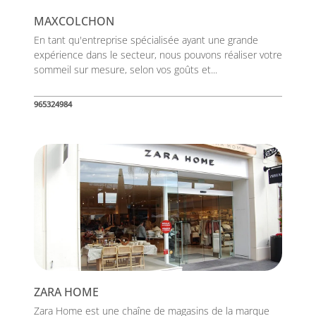
MAXCOLCHON
En tant qu'entreprise spécialisée ayant une grande
expérience dans le secteur, nous pouvons réaliser votre
sommeil sur mesure, selon vos goûts et...
965324984
ZARA HOME
Zara Home est une chaîne de magasins de la marque