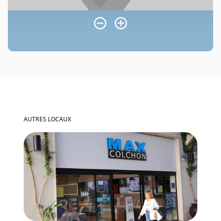
AUTRES LOCAUX