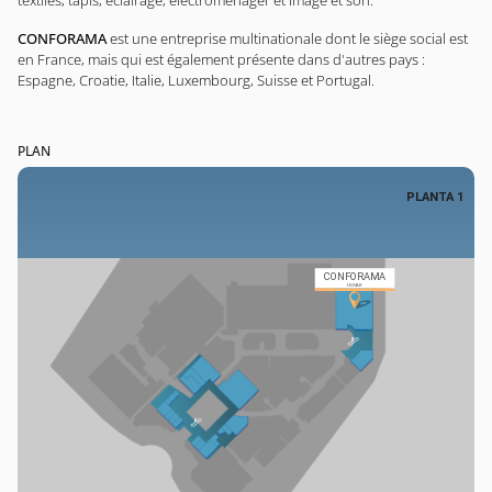
textiles, tapis, éclairage, électroménager et image et son.
CONFORAMA
est une entreprise multinationale dont le siège social est
en France, mais qui est également présente dans d'autres pays :
Espagne, Croatie, Italie, Luxembourg, Suisse et Portugal.
PLAN