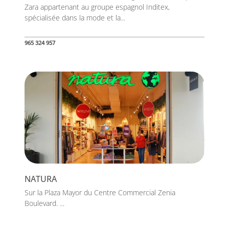
Zara appartenant au groupe espagnol Inditex,
spécialisée dans la mode et la...
965 324 957
NATURA
Sur la Plaza Mayor du Centre Commercial Zenia
Boulevard. ...