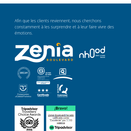
Afin que les clients reviennent, nous cherchons
constamment à les surprendre et à leur faire vivre des
émotions.