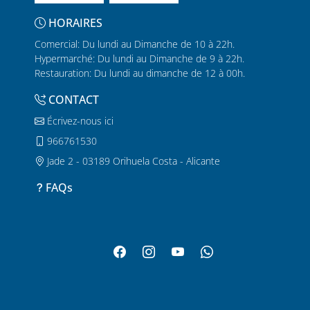
HORAIRES
Comercial: Du lundi au Dimanche de 10 à 22h.
Hypermarché: Du lundi au Dimanche de 9 à 22h.
Restauration: Du lundi au dimanche de 12 à 00h.
CONTACT
Écrivez-nous ici
966761530
Jade 2 - 03189 Orihuela Costa - Alicante
FAQs