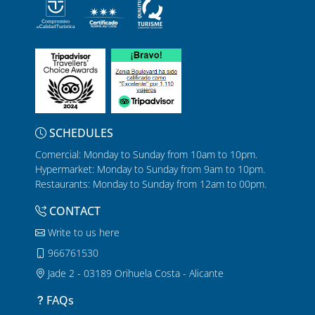
SCHEDULES
Comercial: Monday to Sunday from 10am to 10pm.
Hypermarket: Monday to Sunday from 9am to 10pm.
Restaurants: Monday to Sunday from 12am to 00pm.
CONTACT
Write to us here
966761530
Jade 2 - 03189 Orihuela Costa - Alicante
FAQs