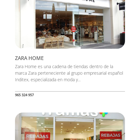
ZARA HOME
Zara Home es una cadena de tiendas dentro de la
marca Zara perteneciente al grupo empresarial español
Inditex, especializada en moda y...
965 324 957