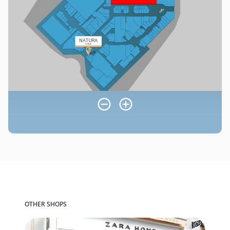
OTHER SHOPS