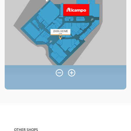
OTHER SHOPS