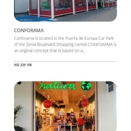
CONFORAMA
Conforama is located in the Puerta de Europa Car Park
of the Zenia Boulevard Shopping Center.CONFORAMA is
an original concept that is based on a...
932 229 108