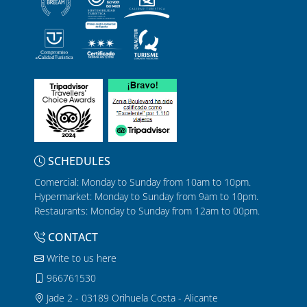
SCHEDULES
Comercial: Monday to Sunday from 10am to 10pm.
Hypermarket: Monday to Sunday from 9am to 10pm.
Restaurants: Monday to Sunday from 12am to 00pm.
CONTACT
Write to us here
966761530
Jade 2 - 03189 Orihuela Costa - Alicante