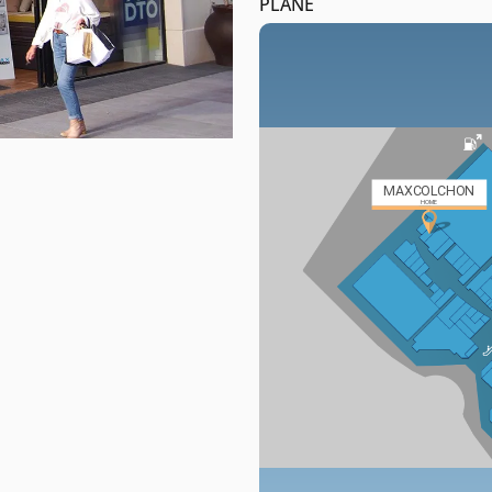
PLANE