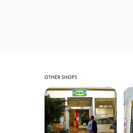
OTHER SHOPS