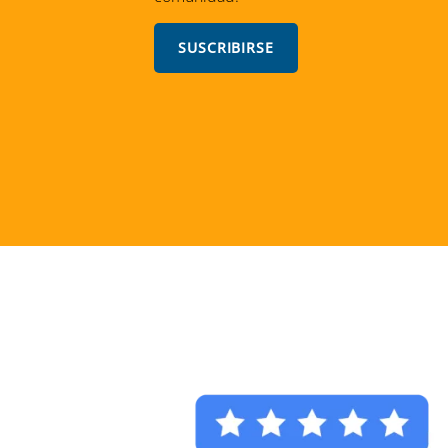
SUSCRIBIRSE