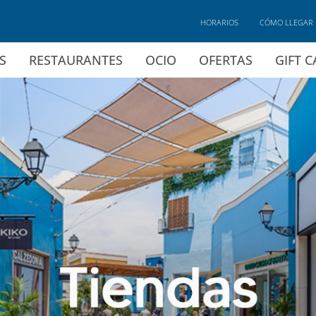
HORARIOS
CÓMO LLEGAR
S
RESTAURANTES
OCIO
OFERTAS
GIFT 