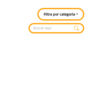
Filtra por categoría