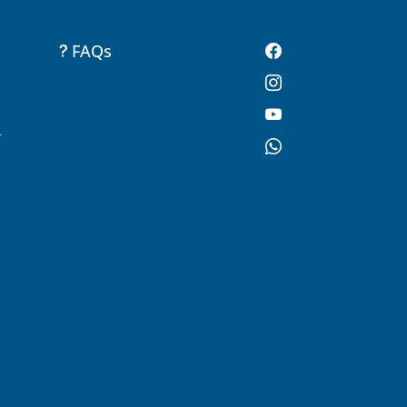
FAQs
-