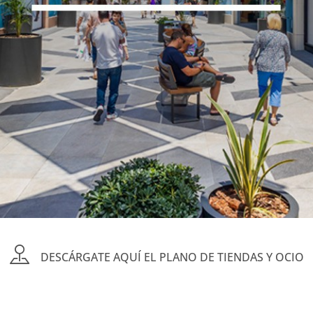
DESCÁRGATE AQUÍ EL PLANO DE TIENDAS Y OCIO