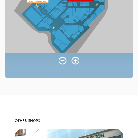
OTHER SHOPS