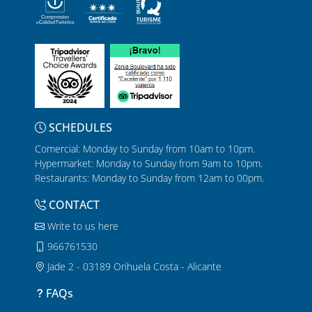
SCHEDULES
Comercial: Monday to Sunday from 10am to 10pm.
Hypermarket: Monday to Sunday from 9am to 10pm.
Restaurants: Monday to Sunday from 12am to 00pm.
CONTACT
Write to us here
966761530
Jade 2 - 03189 Orihuela Costa - Alicante
FAQs