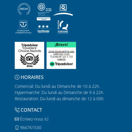
HORAIRES
Comercial: Du lundi au Dimanche de 10 à 22h.
Hypermarché: Du lundi au Dimanche de 9 à 22h.
Restauration: Du lundi au dimanche de 12 à 00h.
CONTACT
Écrivez-nous ici
966761530