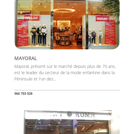
MAYORAL
Mayoral, présent sur le marché depuis plus de 70 ans,
est le leader du secteur de la mode enfantine dans la
Péninsule et l'un des...
966 793 928