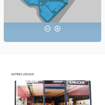
AUTRES LOCAUX