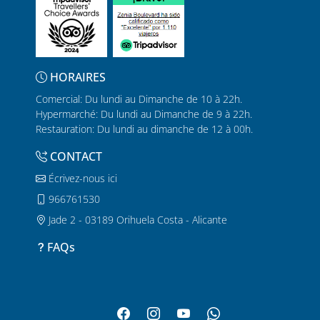
HORAIRES
Comercial: Du lundi au Dimanche de 10 à 22h.
Hypermarché: Du lundi au Dimanche de 9 à 22h.
Restauration: Du lundi au dimanche de 12 à 00h.
CONTACT
Écrivez-nous ici
966761530
Jade 2 - 03189 Orihuela Costa - Alicante
FAQs