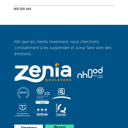
800 000 444
Afin que les clients reviennent, nous cherchons
constamment à les surprendre et à leur faire vivre des
émotions.