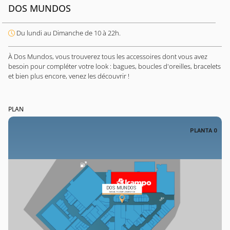
DOS MUNDOS
Du lundi au Dimanche de 10 à 22h.
À Dos Mundos, vous trouverez tous les accessoires dont vous avez
besoin pour compléter votre look : bagues, boucles d'oreilles, bracelets
et bien plus encore, venez les découvrir !
PLAN