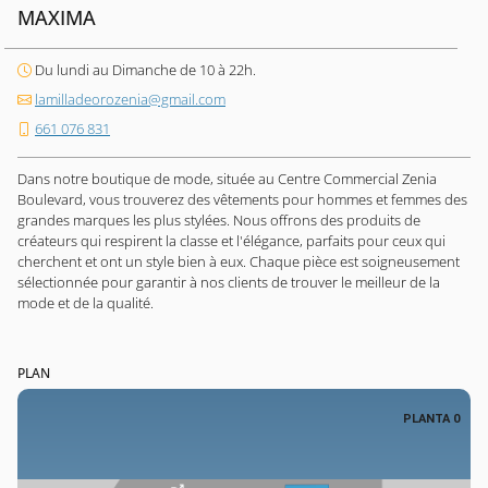
MAXIMA
Du lundi au Dimanche de 10 à 22h.
lamilladeorozenia@gmail.com
661 076 831
Dans notre boutique de mode, située au Centre Commercial Zenia
Boulevard, vous trouverez des vêtements pour hommes et femmes des
grandes marques les plus stylées. Nous offrons des produits de
créateurs qui respirent la classe et l'élégance, parfaits pour ceux qui
cherchent et ont un style bien à eux. Chaque pièce est soigneusement
sélectionnée pour garantir à nos clients de trouver le meilleur de la
mode et de la qualité.
PLAN