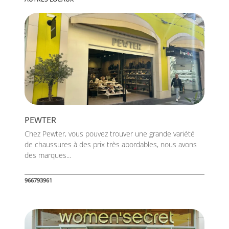
PEWTER
Chez Pewter, vous pouvez trouver une grande variété
de chaussures à des prix très abordables, nous avons
des marques...
966793961