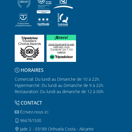
HORAIRES
Comercial: Du lundi au Dimanche de 10 à 22h.
Hypermarché: Du lundi au Dimanche de 9 à 22h.
Restauration: Du lundi au dimanche de 12 à 00h.
CONTACT
Écrivez-nous ici
966761530
Jade 2 - 03189 Orihuela Costa - Alicante