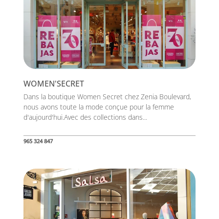
WOMEN'SECRET
Dans la boutique Women Secret chez Zenia Boulevard,
nous avons toute la mode conçue pour la femme
d'aujourd'hui.Avec des collections dans...
965 324 847