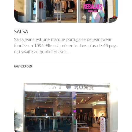
SALSA
Salsa Jeans est une marque portugaise de jeanswear
fondée en 1994. Elle est présente dans plus de 40 pays
et travaille au quotidien avec...
647 633 069