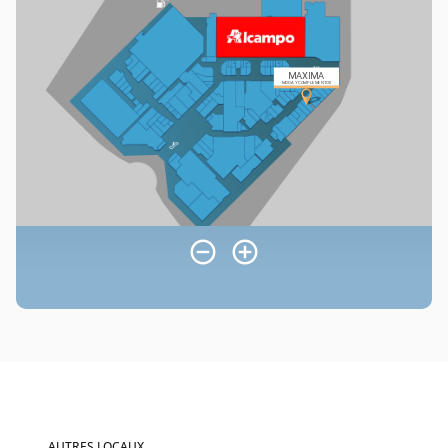
AUTRES LOCAUX