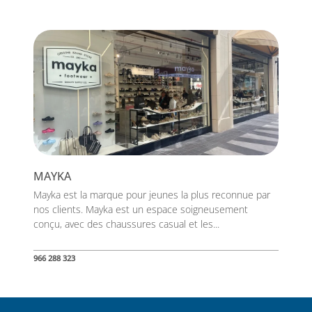
MAYKA
Mayka est la marque pour jeunes la plus reconnue par
nos clients. Mayka est un espace soigneusement
conçu, avec des chaussures casual et les...
966 288 323