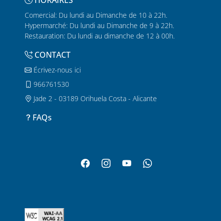
HORAIRES
Comercial: Du lundi au Dimanche de 10 à 22h.
Hypermarché: Du lundi au Dimanche de 9 à 22h.
Restauration: Du lundi au dimanche de 12 à 00h.
CONTACT
Écrivez-nous ici
966761530
Jade 2 - 03189 Orihuela Costa - Alicante
FAQs