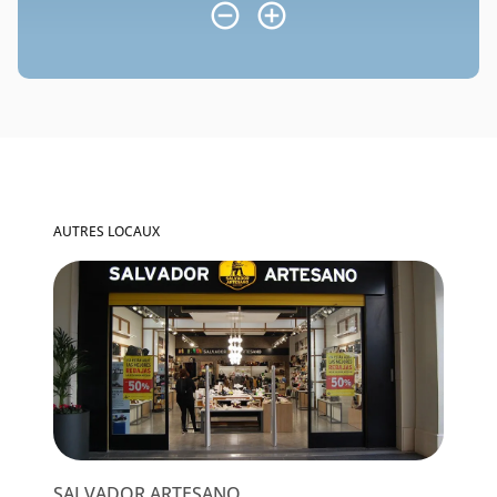
AUTRES LOCAUX
SALVADOR ARTESANO