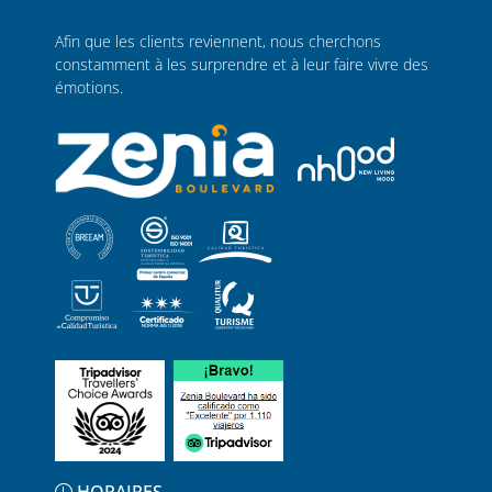
Afin que les clients reviennent, nous cherchons
constamment à les surprendre et à leur faire vivre des
émotions.