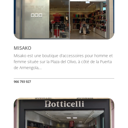
MISAKO
Misako est une boutique d'accessoires pour homme et
femme située sur la Plaza del Olivo, à côté de la Puerta
de Armengola,...
966 793 927