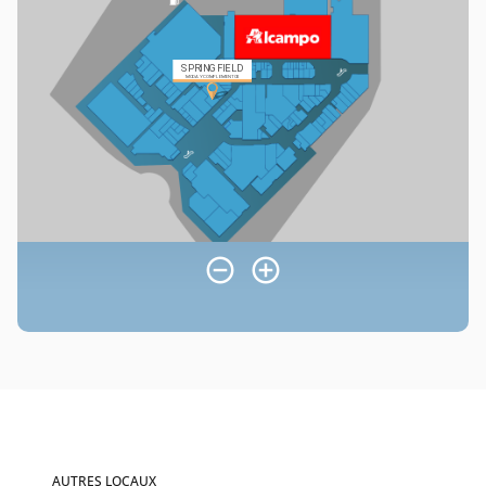
AUTRES LOCAUX