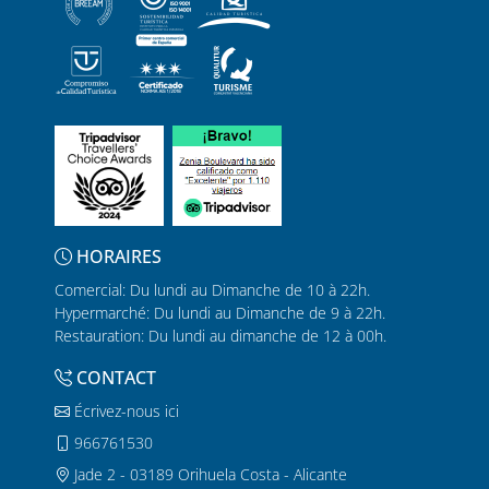
HORAIRES
Comercial: Du lundi au Dimanche de 10 à 22h.
Hypermarché: Du lundi au Dimanche de 9 à 22h.
Restauration: Du lundi au dimanche de 12 à 00h.
CONTACT
Écrivez-nous ici
966761530
Jade 2 - 03189 Orihuela Costa - Alicante