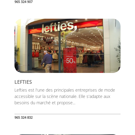
965 324 907
LEFTIES
Lefties est l'une des principales entreprises de mode
accessible sur la scène nationale. Elle s'adapte aux
besoins du marché et propose...
965 324 832