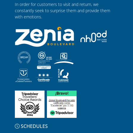
In order for customers to visit and return, we
constantly seek to surprise them and provide them
with emotions.
SCHEDULES