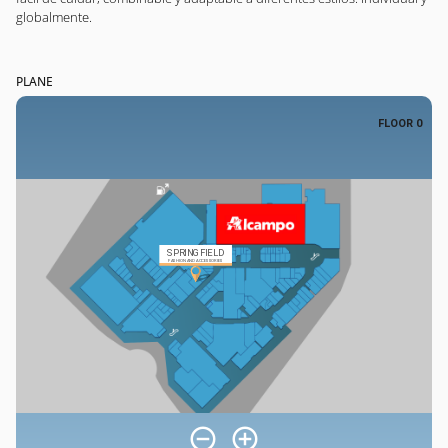
globalmente.
PLANE