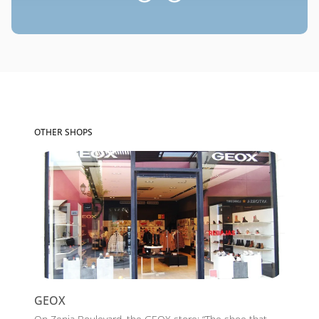
OTHER SHOPS
GEOX