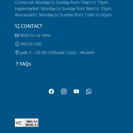
Comercial: Monday to Sunday from 10am to 10pm.
Hypermarket: Monday to Sunday from 9am to 10pm.
Restaurants: Monday to Sunday from 12am to 00pm.
CONTACT
Write to us here
966761530
Jade 2 - 03189 Orihuela Costa - Alicante
FAQs