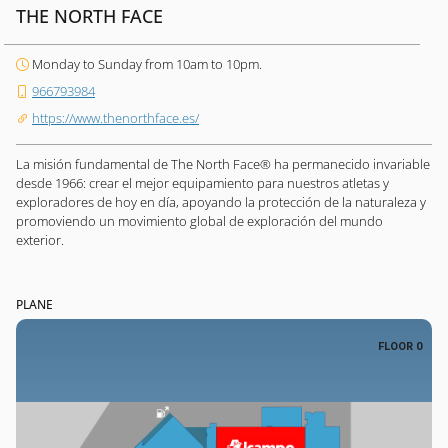
THE NORTH FACE
Monday to Sunday from 10am to 10pm.
966793984
https://www.thenorthface.es/
La misión fundamental de The North Face® ha permanecido invariable
desde 1966: crear el mejor equipamiento para nuestros atletas y
exploradores de hoy en día, apoyando la protección de la naturaleza y
promoviendo un movimiento global de exploración del mundo
exterior.
PLANE