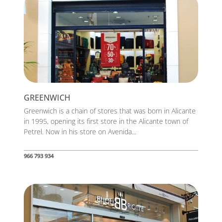
GREENWICH
Greenwich is a chain of stores that was born in Alicante
in 1995, opening its first store in the Alicante town of
Petrel. Now in his store on Avenida...
966 793 934