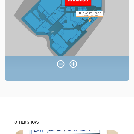
OTHER SHOPS