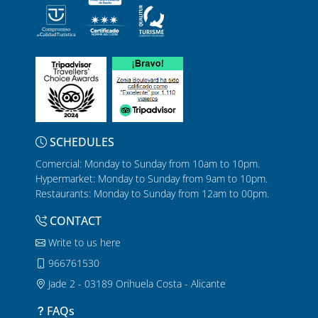
SCHEDULES
Comercial: Monday to Sunday from 10am to 10pm.
Hypermarket: Monday to Sunday from 9am to 10pm.
Restaurants: Monday to Sunday from 12am to 00pm.
CONTACT
Write to us here
966761530
Jade 2 - 03189 Orihuela Costa - Alicante
FAQs