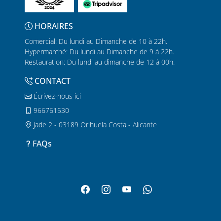
HORAIRES
Comercial: Du lundi au Dimanche de 10 à 22h.
Hypermarché: Du lundi au Dimanche de 9 à 22h.
Restauration: Du lundi au dimanche de 12 à 00h.
CONTACT
Écrivez-nous ici
966761530
Jade 2 - 03189 Orihuela Costa - Alicante
FAQs