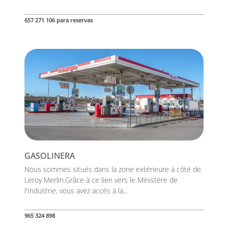
657 271 106 para reservas
GASOLINERA
Nous sommes situés dans la zone extérieure à côté de
Leroy Merlin.Grâce à ce lien vers le Ministère de
l'Industrie, vous avez accès à la...
965 324 898