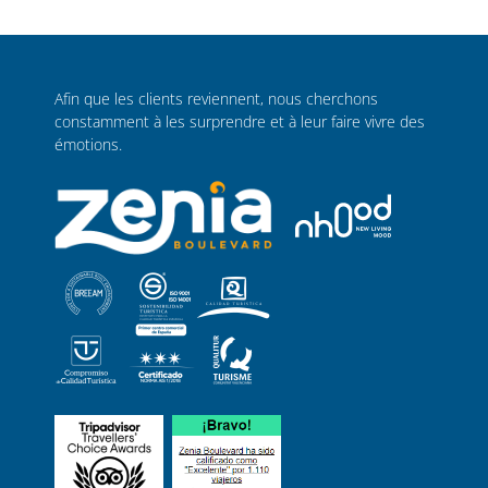
Afin que les clients reviennent, nous cherchons
constamment à les surprendre et à leur faire vivre des
émotions.