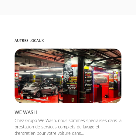
AUTRES LOCAUX
WE WASH
Chez Grupo We Wash, nous sommes spécialisés dans la
prestation de services complets de lavage et
d'entretien pour votre voiture dans...