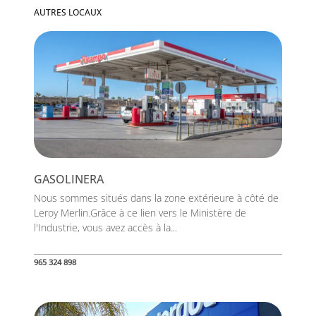
AUTRES LOCAUX
GASOLINERA
Nous sommes situés dans la zone extérieure à côté de
Leroy Merlin.Grâce à ce lien vers le Ministère de
l'Industrie, vous avez accès à la...
965 324 898