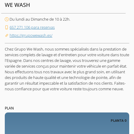
WE WASH
Du lundi au Dimanche de 10 à 22h.
657 271 106 para reservas
https://grupowewash.es/
Chez Grupo We Wash, nous sommes spécialisés dans la prestation de
services complets de lavage et d'entretien pour votre voiture dans toute
l'Espagne. Dans nos centres de lavage, vous trouverez une gamme
variée de services conçus pour maintenir votre véhicule en parfait état.
Nous effectuons tous nos travaux avec le plus grand soin, en utilisant
des produits de haute qualité et une technologie de pointe, afin de
garantir un résultat impeccable et la satisfaction de nos clients. Faites-
nous confiance pour que votre voiture reste toujours comme neuve.
PLAN