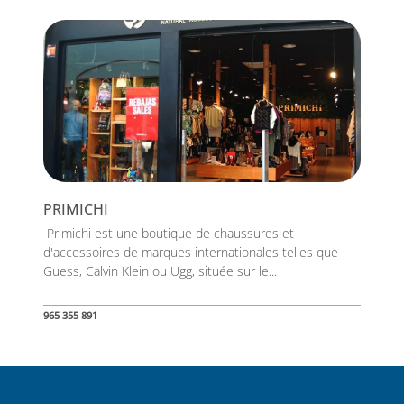
PRIMICHI
Primichi est une boutique de chaussures et
d'accessoires de marques internationales telles que
Guess, Calvin Klein ou Ugg, située sur le...
965 355 891