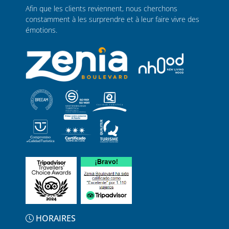
Afin que les clients reviennent, nous cherchons
constamment à les surprendre et à leur faire vivre des
émotions.
HORAIRES