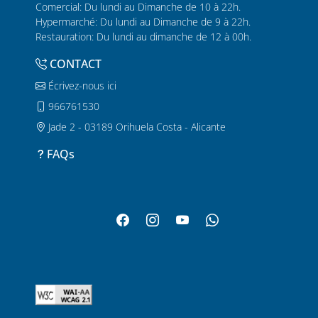
Comercial: Du lundi au Dimanche de 10 à 22h.
Hypermarché: Du lundi au Dimanche de 9 à 22h.
Restauration: Du lundi au dimanche de 12 à 00h.
CONTACT
Écrivez-nous ici
966761530
Jade 2 - 03189 Orihuela Costa - Alicante
FAQs