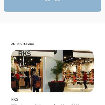
AUTRES LOCAUX
RKS