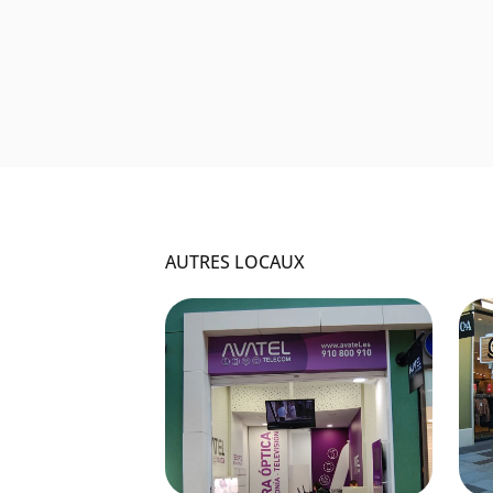
AUTRES LOCAUX