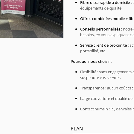
Fibre ultra-rapide à domicile :
c
équipements de qualité.
Offres combinées mobile + fibr
Conseils personnalisés :
notre 
besoins, en vous expliquant cl
Service client de proximité :
act
portabilité, etc.
Pourquoi nous choisir :
Flexibilité : sans engagements 
suspendre vos services.
Transparence : aucun coût cac
Large couverture et qualité de 
Contact humain : ici, de vraies
PLAN