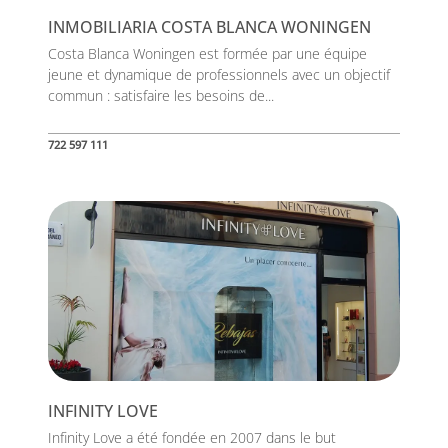
INMOBILIARIA COSTA BLANCA WONINGEN
Costa Blanca Woningen est formée par une équipe
jeune et dynamique de professionnels avec un objectif
commun : satisfaire les besoins de...
722 597 111
INFINITY LOVE
Infinity Love a été fondée en 2007 dans le but