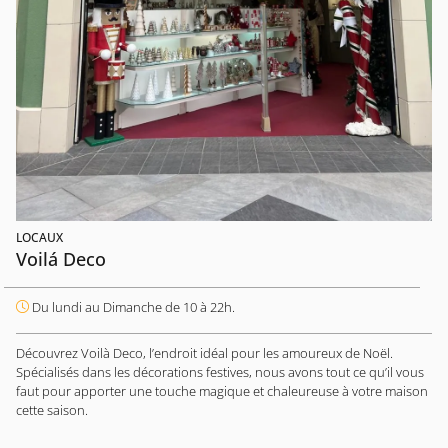
LOCAUX
Voilá Deco
Du lundi au Dimanche de 10 à 22h.
Découvrez Voilà Deco, l’endroit idéal pour les amoureux de Noël.
Spécialisés dans les décorations festives, nous avons tout ce qu’il vous
faut pour apporter une touche magique et chaleureuse à votre maison
cette saison.