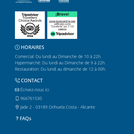
HORAIRES
Comercial: Du lundi au Dimanche de 10 à 22h.
Hypermarché: Du lundi au Dimanche de 9 à 22h.
Restauration: Du lundi au dimanche de 12 à 00h.
CONTACT
Écrivez-nous ici
966761530
Jade 2 - 03189 Orihuela Costa - Alicante
FAQs