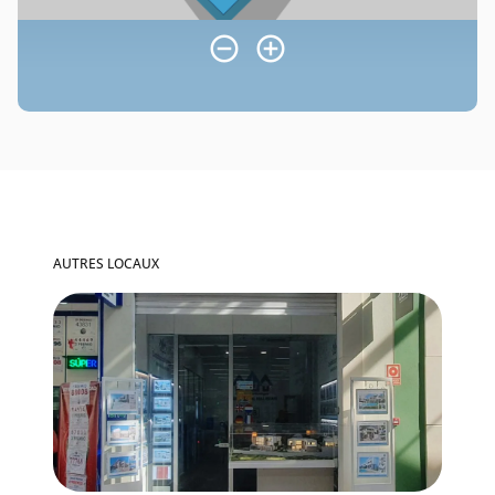
AUTRES LOCAUX