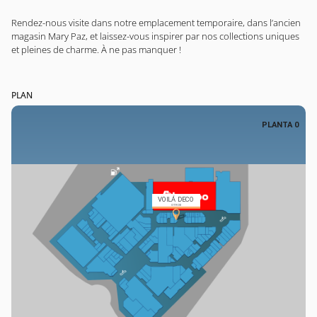
Rendez-nous visite dans notre emplacement temporaire, dans l’ancien
magasin Mary Paz, et laissez-vous inspirer par nos collections uniques
et pleines de charme. À ne pas manquer !
PLAN