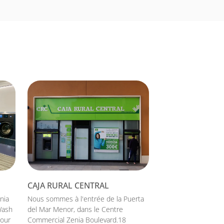
CAJA RURAL CENTRAL
nia
Nous sommes à l'entrée de la Puerta
Wash
del Mar Menor, dans le Centre
pour
Commercial Zenia Boulevard.18