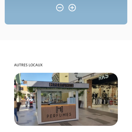
AUTRES LOCAUX