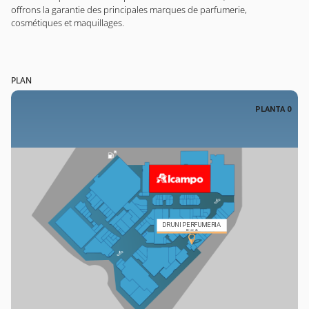
offrons la garantie des principales marques de parfumerie,
cosmétiques et maquillages.
PLAN