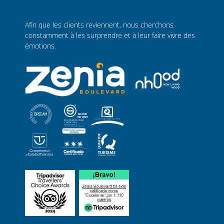
Afin que les clients reviennent, nous cherchons
constamment à les surprendre et à leur faire vivre des
émotions.