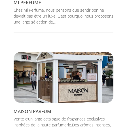
MI PERFUME
Chez Mi Perfume, nous pensons que sentir bon ne
devrait pas être un luxe. C’est pourquoi nous proposons
une large sélection de...
MAISON PARFUM
Vente d’un large catalogue de fragrances exclusives
inspirées de la haute parfumerie.Des arômes intenses,