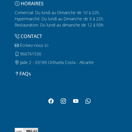
HORAIRES
Comercial: Du lundi au Dimanche de 10 à 22h.
Hypermarché: Du lundi au Dimanche de 9 à 22h.
Restauration: Du lundi au dimanche de 12 à 00h.
CONTACT
Écrivez-nous ici
966761530
Jade 2 - 03189 Orihuela Costa - Alicante
FAQs