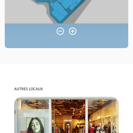
AUTRES LOCAUX