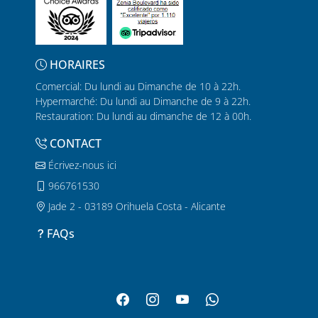
HORAIRES
Comercial: Du lundi au Dimanche de 10 à 22h.
Hypermarché: Du lundi au Dimanche de 9 à 22h.
Restauration: Du lundi au dimanche de 12 à 00h.
CONTACT
Écrivez-nous ici
966761530
Jade 2 - 03189 Orihuela Costa - Alicante
FAQs