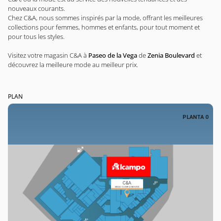
nouveaux courants.
Chez C&A, nous sommes inspirés par la mode, offrant les meilleures
collections pour femmes, hommes et enfants, pour tout moment et
pour tous les styles.
Visitez votre magasin C&A à
Paseo de la Vega
de
Zenia Boulevard
et
découvrez la meilleure mode au meilleur prix.
PLAN