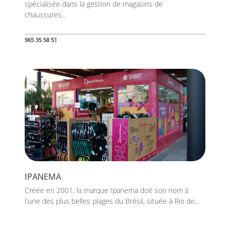
spécialisée dans la gestion de magasins de
chaussures...
965 35 58 51
IPANEMA
Créée en 2001, la marque Ipanema doit son nom à
l'une des plus belles plages du Brésil, située à Rio de...