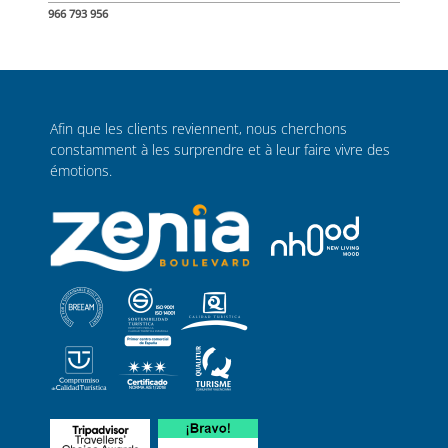
966 793 956
Afin que les clients reviennent, nous cherchons
constamment à les surprendre et à leur faire vivre des
émotions.