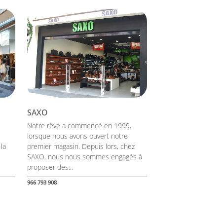
SAXO
Notre rêve a commencé en 1999,
lorsque nous avons ouvert notre
la
premier magasin. Depuis lors, chez
SAXO, nous nous sommes engagés à
proposer des...
966 793 908