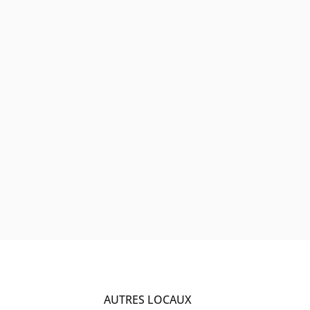
AUTRES LOCAUX