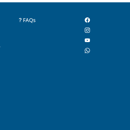
FAQs
-