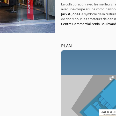
La collaboration avec les meilleurs f
avec une coupe et une combinaison pa
Jack & Jones
le symbole de la cultur
de choix pour les amateurs de denim
Centre Commercial Zenia Boulevar
PLAN