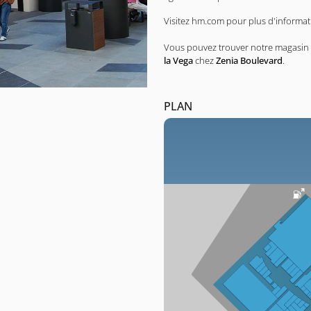
Visitez hm.com pour plus d'informa
Vous pouvez trouver notre magasin
la Vega
chez
Zenia Boulevard
.
PLAN