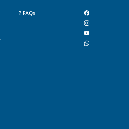
FAQs
-