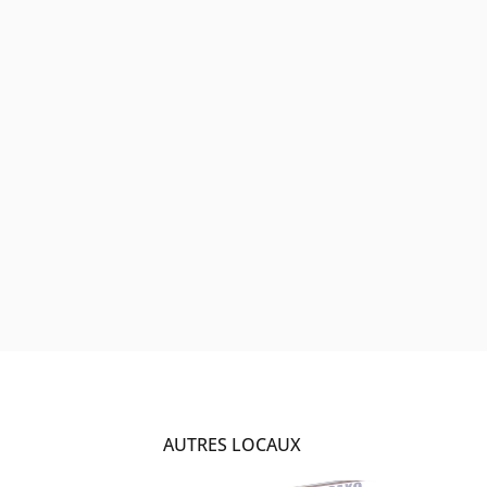
AUTRES LOCAUX