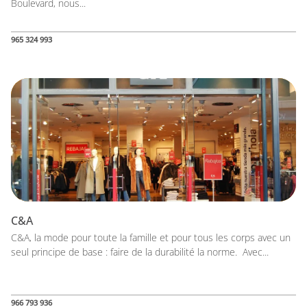
Boulevard, nous...
965 324 993
C&A
C&A, la mode pour toute la famille et pour tous les corps avec un
seul principe de base : faire de la durabilité la norme. Avec...
966 793 936