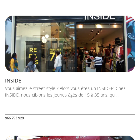
INSIDE
Vous aimez le street style ? Alors vous êtes un INSIDER. Chez
INSIDE, nous ciblons les jeunes âgés de 15 à 35 ans, qui...
966 793 929