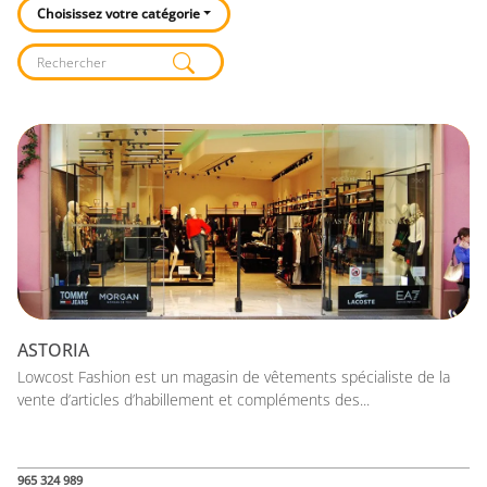
Choisissez votre catégorie
Listado de locales
ASTORIA
Lowcost Fashion est un magasin de vêtements spécialiste de la
vente d’articles d’habillement et compléments des...
965 324 989