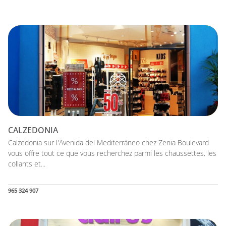
CALZEDONIA
Calzedonia sur l'Avenida del Mediterráneo chez Zenia Boulevard
vous offre tout ce que vous recherchez parmi les chaussettes, les
collants et...
965 324 907