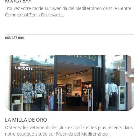
KOALA BAY
Trouvez votre mode sur Avenida del Mediterráneo dans le Centre
Commercial Zenia Boulevard....
663 287 804
LA MILLA DE ORO
Obtenez les vêtements les plus exclusifs et les plus récents dans
notre boutique située sur l'Avenida del Mediterráneo,...