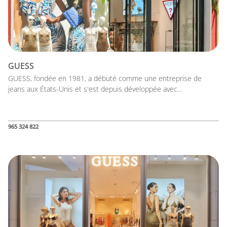
GUESS
GUESS, fondée en 1981, a débuté comme une entreprise de
jeans aux États-Unis et s'est depuis développée avec...
965 324 822