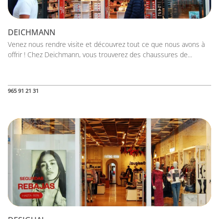
DEICHMANN
Venez nous rendre visite et découvrez tout ce que nous avons à
offrir ! Chez Deichmann, vous trouverez des chaussures de...
965 91 21 31