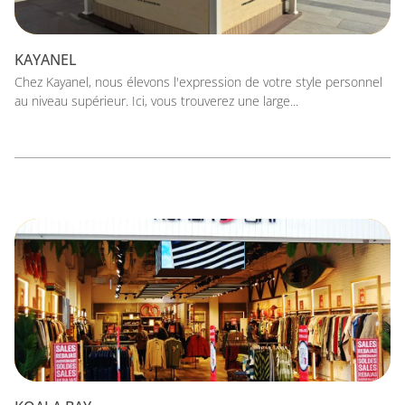
KAYANEL
Chez Kayanel, nous élevons l'expression de votre style personnel
au niveau supérieur. Ici, vous trouverez une large...