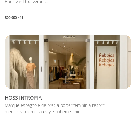
Boulevard trouveront...
800 000 444
HOSS INTROPIA
Marque espagnole de prêt-à-porter féminin à l'esprit
méditerranéen et au style bohème-chic...