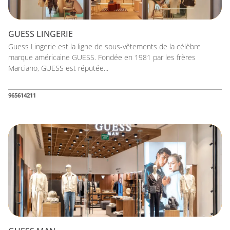
GUESS LINGERIE
Guess Lingerie est la ligne de sous-vêtements de la célèbre
marque américaine GUESS. Fondée en 1981 par les frères
Marciano, GUESS est réputée...
965614211