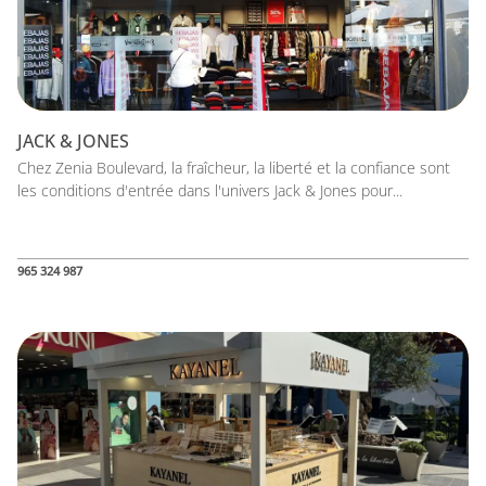
JACK & JONES
Chez Zenia Boulevard, la fraîcheur, la liberté et la confiance sont
les conditions d'entrée dans l'univers Jack & Jones pour...
965 324 987