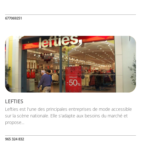
677069251
LEFTIES
Lefties est l'une des principales entreprises de mode accessible
sur la scène nationale. Elle s'adapte aux besoins du marché et
propose...
965 324 832