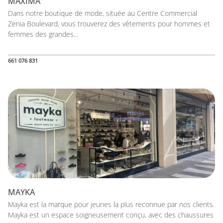
MAXIMA
Dans notre boutique de mode, située au Centre Commercial
Zenia Boulevard, vous trouverez des vêtements pour hommes et
femmes des grandes...
661 076 831
MAYKA
Mayka est la marque pour jeunes la plus reconnue par nos clients.
Mayka est un espace soigneusement conçu, avec des chaussures