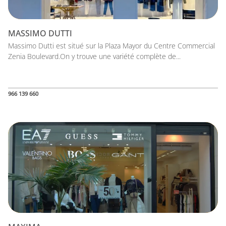
MASSIMO DUTTI
Massimo Dutti est situé sur la Plaza Mayor du Centre Commercial
Zenia Boulevard.On y trouve une variété complète de...
966 139 660