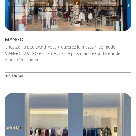
MANGO
Chez Zenia Boulevard, vous trouverez le magasin de mode
MANGO. MANGO est le deuxième plus grand exportateur de
mode féminine en...
965 324 949