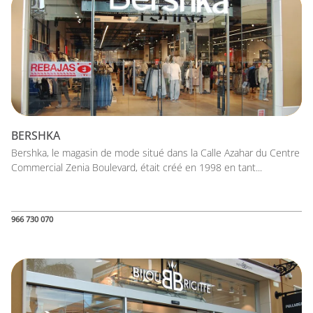
BERSHKA
Bershka, le magasin de mode situé dans la Calle Azahar du Centre
Commercial Zenia Boulevard, était créé en 1998 en tant...
966 730 070