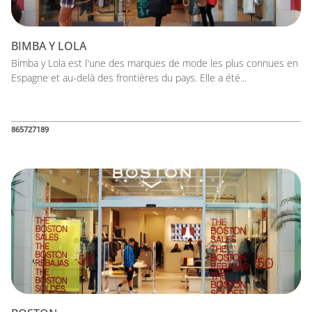
BIMBA Y LOLA
Bimba y Lola est l'une des marques de mode les plus connues en
Espagne et au-delà des frontières du pays. Elle a été...
865727189