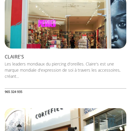
CLAIRE'S
Les leaders mondiaux du piercing d'oreilles. Claire's est une
marque mondiale d'expression de soi à travers les accessoires,
créant...
965 324 935