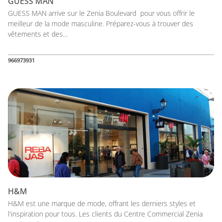
GUESS MAN
GUESS MAN arrive sur le Zenia Boulevard pour vous offrir le
meilleur de la mode masculine. Préparez-vous à trouver des
vêtements et des...
966973931
H&M
H&M est une marque de mode, offrant les derniers styles et
l'inspiration pour tous. Les clients du Centre Commercial Zenia