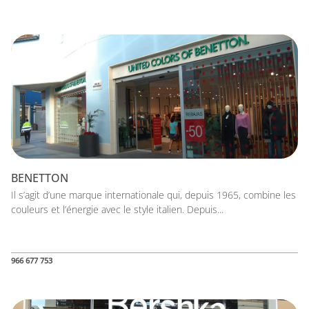
BENETTON
Il s’agit d’une marque internationale qui, depuis 1965, combine les
couleurs et l’énergie avec le style italien. Depuis...
966 677 753