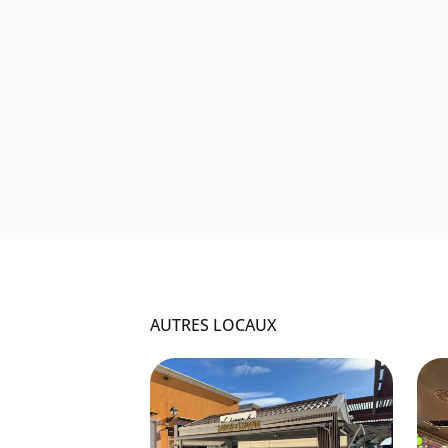
AUTRES LOCAUX