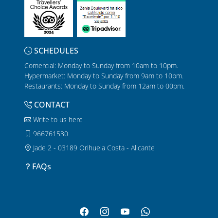
SCHEDULES
Comercial: Monday to Sunday from 10am to 10pm.
Hypermarket: Monday to Sunday from 9am to 10pm.
Restaurants: Monday to Sunday from 12am to 00pm.
CONTACT
Write to us here
966761530
Jade 2 - 03189 Orihuela Costa - Alicante
FAQs