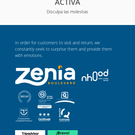
ACTIVA
Disculpa las molestias
In order for customers to visit and return, we
constantly seek to surprise them and provide them
with emotions.