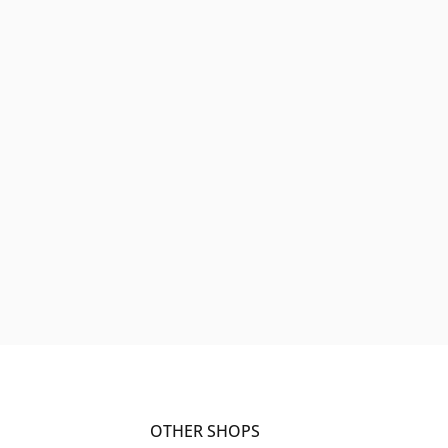
OTHER SHOPS