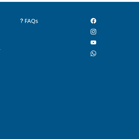
FAQs
-