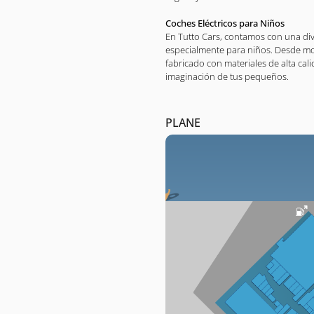
Coches Eléctricos para Niños
En Tutto Cars, contamos con una div
especialmente para niños. Desde mod
fabricado con materiales de alta cal
imaginación de tus pequeños.
PLANE