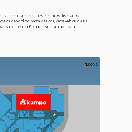
ersa selección de coches eléctricos diseñados
elos deportivos hasta clásicos, cada vehículo está
idad y con un diseño atractivo que capturará la